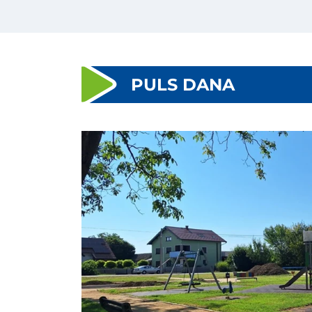
PULS DANA