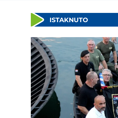
ISTAKNUTO