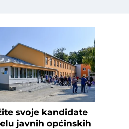
ite svoje kandidate
elu javnih općinskih