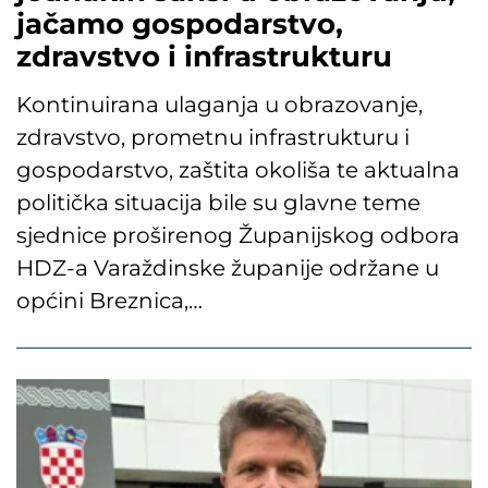
jačamo gospodarstvo,
zdravstvo i infrastrukturu
Kontinuirana ulaganja u obrazovanje,
zdravstvo, prometnu infrastrukturu i
gospodarstvo, zaštita okoliša te aktualna
politička situacija bile su glavne teme
sjednice proširenog Županijskog odbora
HDZ-a Varaždinske županije održane u
općini Breznica,…