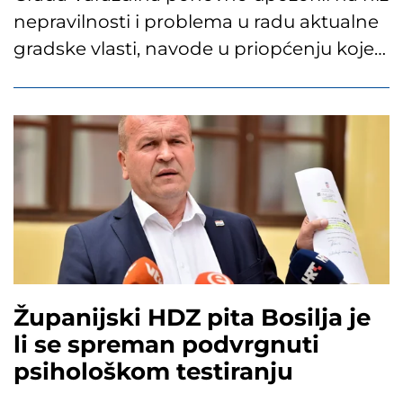
nepravilnosti i problema u radu aktualne
gradske vlasti, navode u priopćenju koje…
Županijski HDZ pita Bosilja je
li se spreman podvrgnuti
psihološkom testiranju