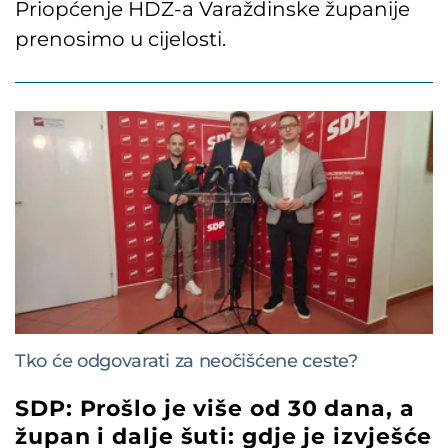
Priopćenje HDZ-a Varaždinske županije
prenosimo u cijelosti.
Tko će odgovarati za neočišćene ceste?
SDP: Prošlo je više od 30 dana, a
župan i dalje šuti: gdje je izvješće