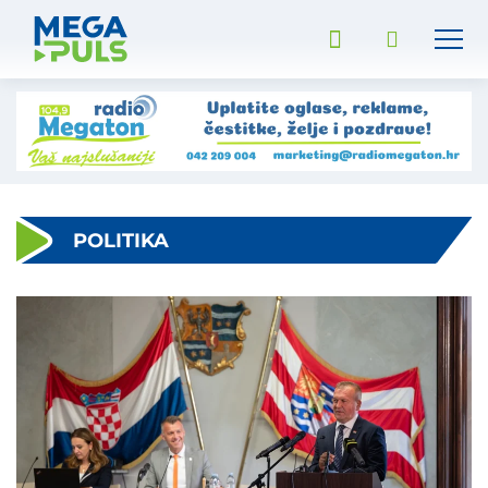
POLITIKA