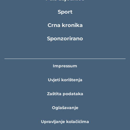
Sport
Crna kronika
Sponzorirano
Impressum
Uvjeti korištenja
Zaštita podataka
Oglašavanje
Upravljanje kolačićima