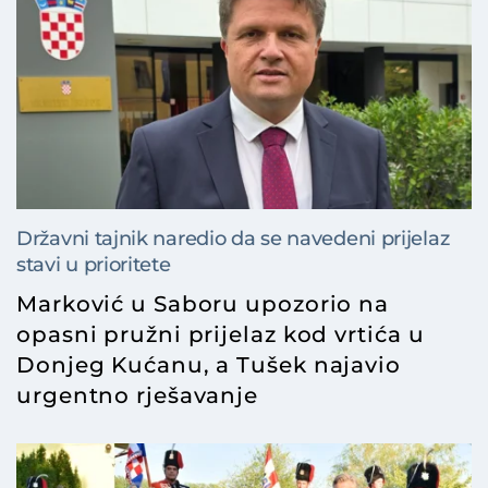
Državni tajnik naredio da se navedeni prijelaz
stavi u prioritete
Marković u Saboru upozorio na
opasni pružni prijelaz kod vrtića u
Donjeg Kućanu, a Tušek najavio
urgentno rješavanje