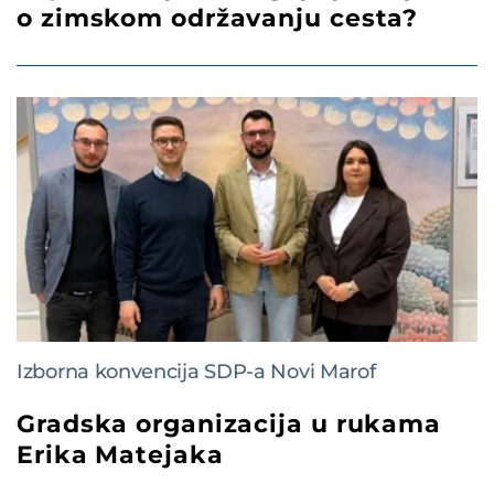
o zimskom održavanju cesta?
Izborna konvencija SDP-a Novi Marof
Gradska organizacija u rukama
Erika Matejaka