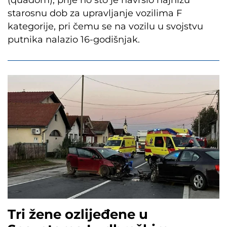
starosnu dob za upravljanje vozilima F
kategorije, pri čemu se na vozilu u svojstvu
putnika nalazio 16-godišnjak.
Tri žene ozlijeđene u