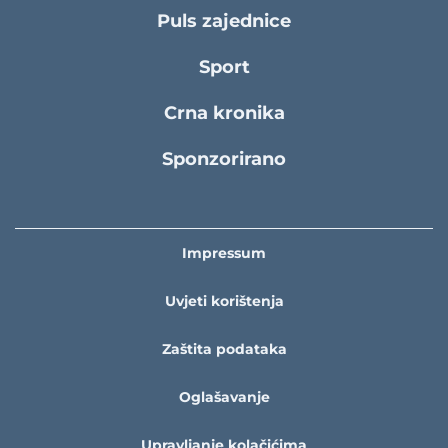
Puls zajednice
Sport
Crna kronika
Sponzorirano
Impressum
Uvjeti korištenja
Zaštita podataka
Oglašavanje
Upravljanje kolačićima