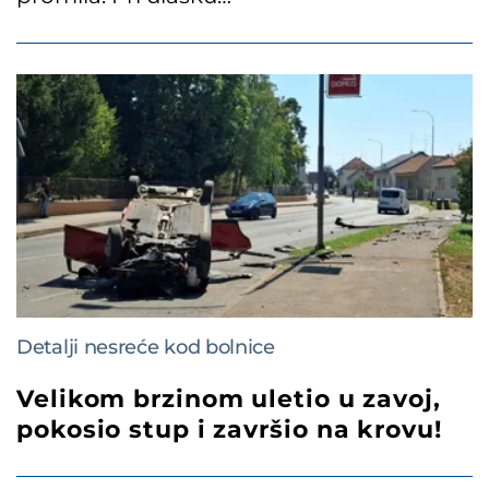
Detalji nesreće kod bolnice
Velikom brzinom uletio u zavoj,
pokosio stup i završio na krovu!