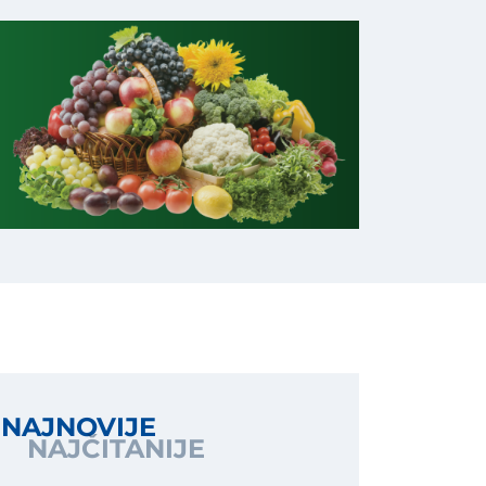
NAJNOVIJE
NAJČITANIJE