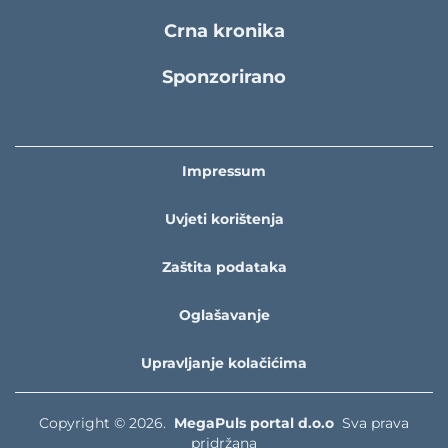
Crna kronika
Sponzorirano
Impressum
Uvjeti korištenja
Zaštita podataka
Oglašavanje
Upravljanje kolačićima
Copyright © 2026.
MegaPuls portal d.o.o
Sva prava
pridržana