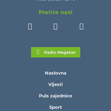
Pratite nas!
Radio Megaton
Naslovna
Vijesti
Puls zajednice
Sport