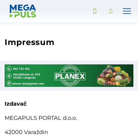
Impressum
Izdavač
MEGAPULS PORTAL d.o.o.
42000 Varaždin