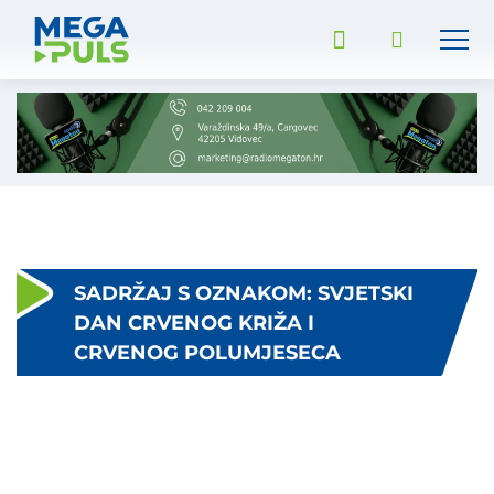
SADRŽAJ S OZNAKOM: SVJETSKI
DAN CRVENOG KRIŽA I
CRVENOG POLUMJESECA