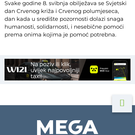
Svake godine 8. svibnja obilježava se Svjetski
dan Crvenog križa i Crvenog polumjeseca,
dan kada u središte pozornosti dolazi snaga
humanosti, solidarnosti, i nesebične pomoći
prema onima kojima je pomoć potrebna.