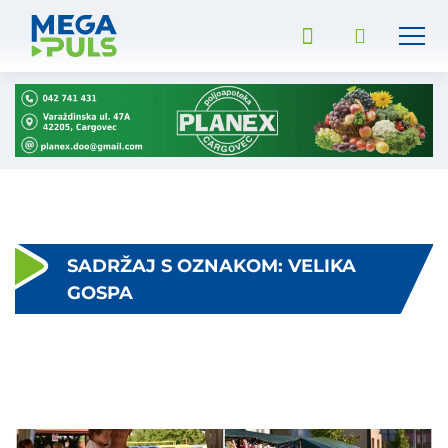
SADRŽAJ S OZNAKOM: VELIKA
GOSPA