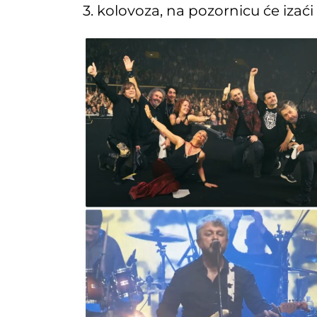
3. kolovoza, na pozornicu će izaći