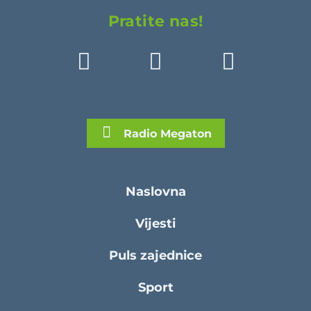
Pratite nas!
Radio Megaton
Naslovna
Vijesti
Puls zajednice
Sport