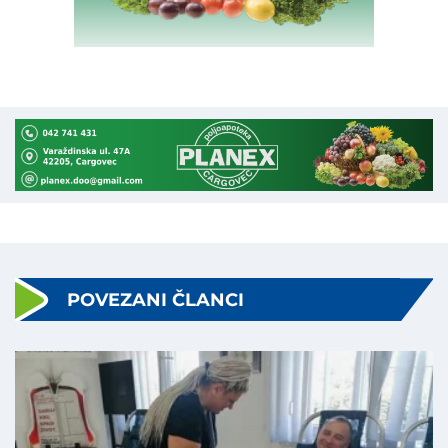
POVEZANI ČLANCI