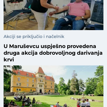
Akciji se priključio i načelnik
U Maruševcu uspješno provedena
druga akcija dobrovoljnog darivanja
krvi