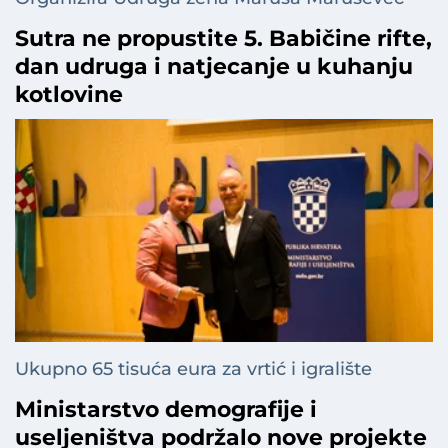
Sutra ne propustite 5. Babičine rifte,
dan udruga i natjecanje u kuhanju
kotlovine
Ukupno 65 tisuća eura za vrtić i igralište
Ministarstvo demografije i
useljeništva podržalo nove projekte