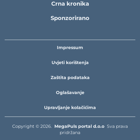
Crna kronika
Sponzorirano
Impressum
Uvjeti korištenja
Zaštita podataka
Oglašavanje
Upravljanje kolačićima
Copyright © 2026.
MegaPuls portal d.o.o
Sva prava
pridržana