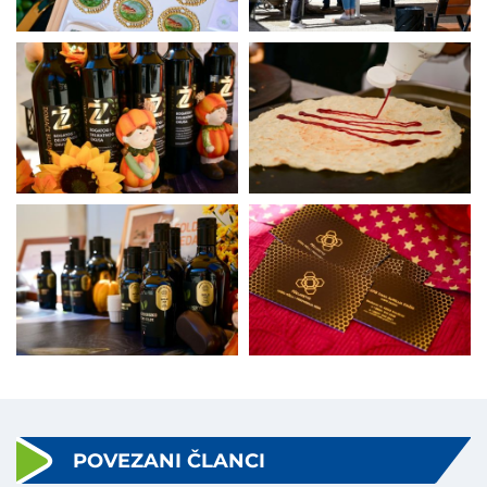
POVEZANI ČLANCI