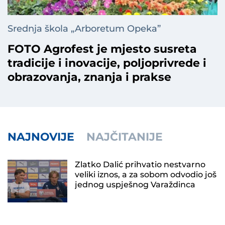
Srednja škola „Arboretum Opeka”
FOTO Agrofest je mjesto susreta
tradicije i inovacije, poljoprivrede i
obrazovanja, znanja i prakse
NAJNOVIJE
NAJČITANIJE
Zlatko Dalić prihvatio nestvarno
veliki iznos, a za sobom odvodio još
jednog uspješnog Varaždinca