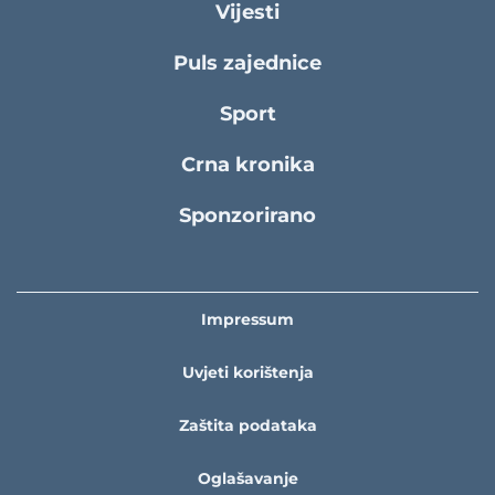
Vijesti
Puls zajednice
Sport
Crna kronika
Sponzorirano
Impressum
Uvjeti korištenja
Zaštita podataka
Oglašavanje