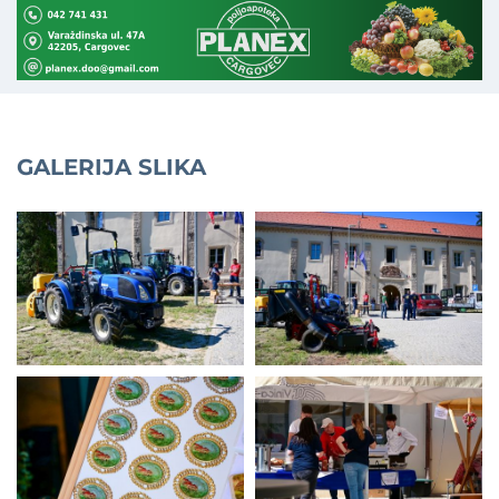
GALERIJA SLIKA