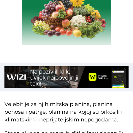
Velebit je za njih mitska planina, planina
ponosa i patnje, planina na kojoj su prkosili i
klimatskim i neprijateljskim nepogodama.