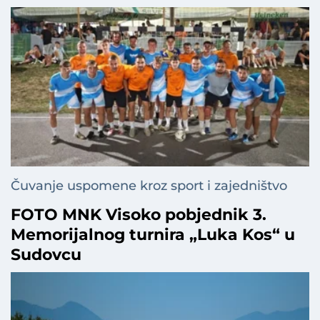
Čuvanje uspomene kroz sport i zajedništvo
FOTO MNK Visoko pobjednik 3.
Memorijalnog turnira „Luka Kos“ u
Sudovcu