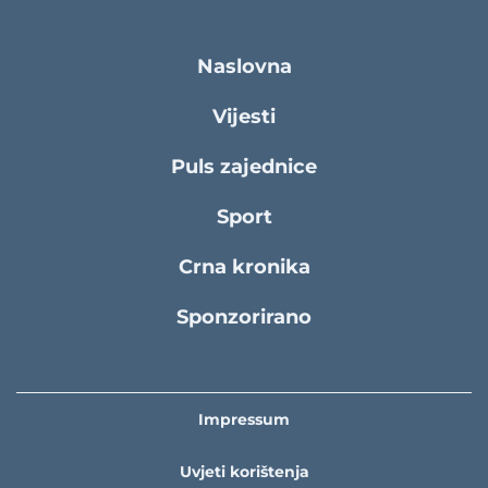
Naslovna
Vijesti
Puls zajednice
Sport
Crna kronika
Sponzorirano
Impressum
Uvjeti korištenja