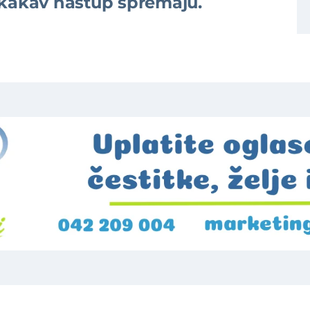
 kakav nastup spremaju.