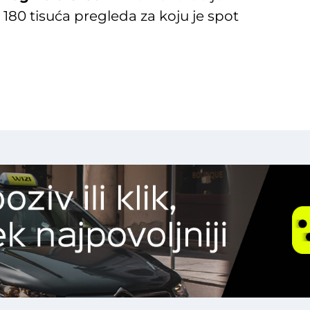
180 tisuća pregleda za koju je spot