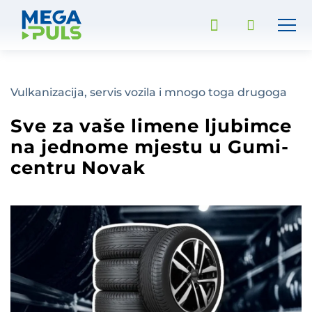
Vulkanizacija, servis vozila i mnogo toga drugoga
Sve za vaše limene ljubimce
na jednome mjestu u Gumi-
centru Novak