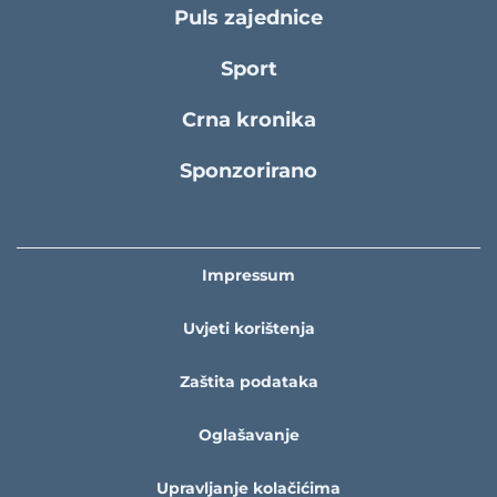
Puls zajednice
Sport
Crna kronika
Sponzorirano
Impressum
Uvjeti korištenja
Zaštita podataka
Oglašavanje
Upravljanje kolačićima