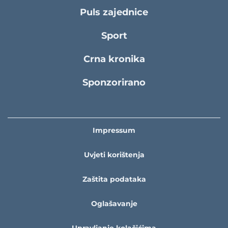
Puls zajednice
Sport
Crna kronika
Sponzorirano
Impressum
Uvjeti korištenja
Zaštita podataka
Oglašavanje
Upravljanje kolačićima