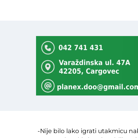
-Nije bilo lako igrati utakmicu 