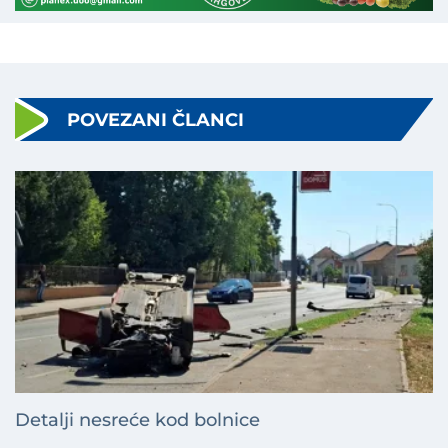
POVEZANI ČLANCI
Detalji nesreće kod bolnice