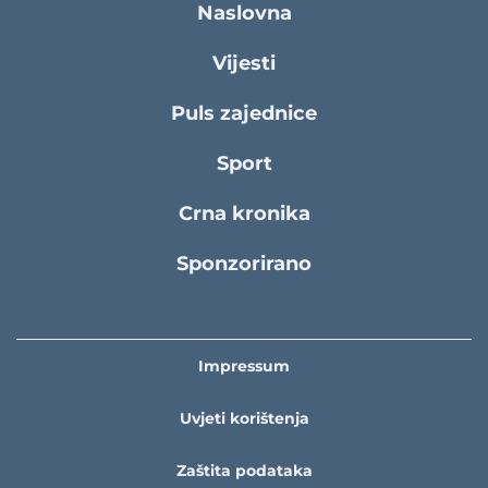
Naslovna
Vijesti
Puls zajednice
Sport
Crna kronika
Sponzorirano
Impressum
Uvjeti korištenja
Zaštita podataka