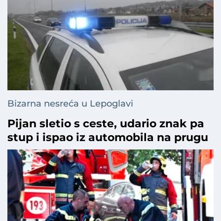
Bizarna nesreća u Lepoglavi
Pijan sletio s ceste, udario znak pa
stup i ispao iz automobila na prugu