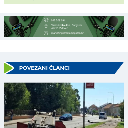
POVEZANI ČLANCI