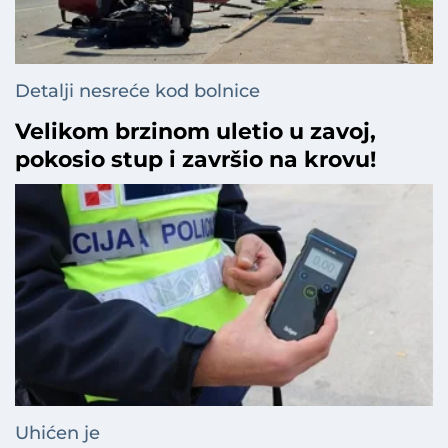
Detalji nesreće kod bolnice
Velikom brzinom uletio u zavoj,
pokosio stup i završio na krovu!
Uhićen je