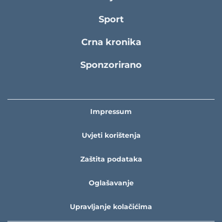
Sport
Crna kronika
Sponzorirano
Impressum
Uvjeti korištenja
Zaštita podataka
Oglašavanje
Upravljanje kolačićima