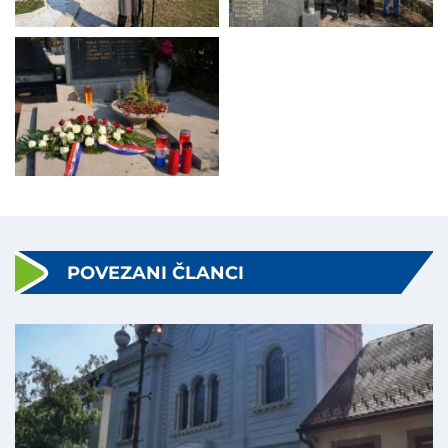
POVEZANI ČLANCI