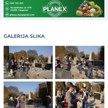
GALERIJA SLIKA