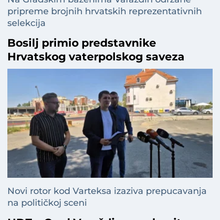
pripreme brojnih hrvatskih reprezentativnih
selekcija
Bosilj primio predstavnike
Hrvatskog vaterpolskog saveza
Novi rotor kod Varteksa izaziva prepucavanja
na političkoj sceni