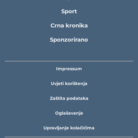
Sport
Crna kronika
Sponzorirano
Impressum
Uvjeti korištenja
Zaštita podataka
Oglašavanje
Upravljanje kolačićima