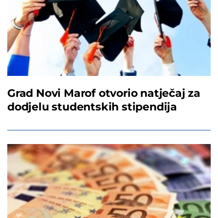
Grad Novi Marof otvorio natječaj za
dodjelu studentskih stipendija