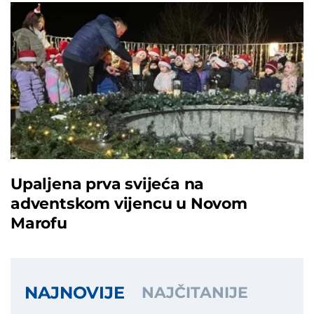
Upaljena prva svijeća na
adventskom vijencu u Novom
Marofu
NAJNOVIJE
NAJČITANIJE