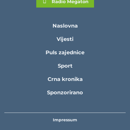
Radio Megaton
Naslovna
Vijesti
Puls zajednice
Sport
Crna kronika
Sponzorirano
Impressum