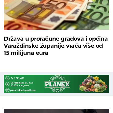
Država u proračune gradova i općina
Varaždinske županije vraća više od
15 milijuna eura