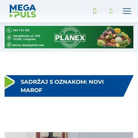
SADRŽAJ S OZNAKOM: NOVI
MAROF