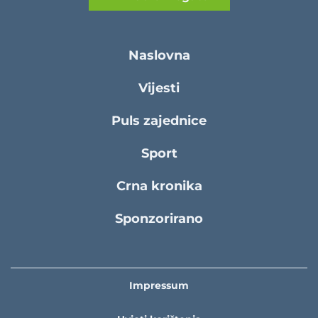
Naslovna
Vijesti
Puls zajednice
Sport
Crna kronika
Sponzorirano
Impressum