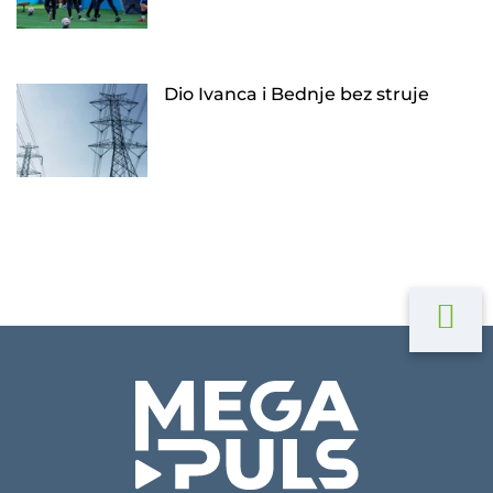
Dio Ivanca i Bednje bez struje