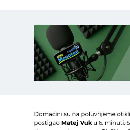
Domaćini su na poluvrijeme otišli
postigao
Matej Vuk
u 6. minuti. 