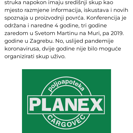
struka napokon imaju središnji skup kao
mjesto razmjene informacija, iskustava i novih
spoznaja u proizvodnji povrća. Konferencija je
održana i naredne 4 godine, tri godine
zaredom u Svetom Martinu na Muri, pa 2019.
godine u Zagrebu. No, uslijed pandemije
koronavirusa, dvije godine nije bilo moguće
organizirati skup uživo.