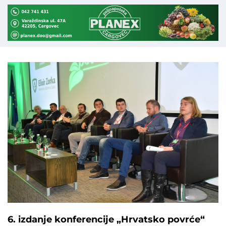
6. izdanje konferencije „Hrvatsko povrće“