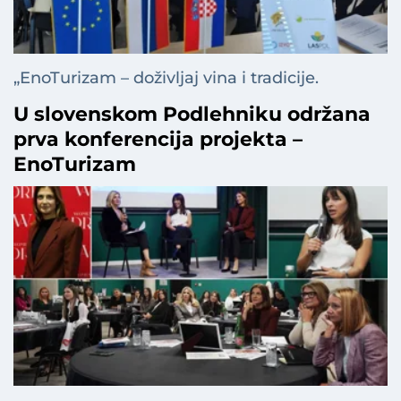
„EnoTurizam – doživljaj vina i tradicije.
U slovenskom Podlehniku održana
prva konferencija projekta –
EnoTurizam