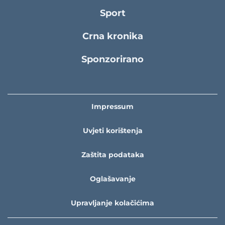
Sport
Crna kronika
Sponzorirano
Impressum
Uvjeti korištenja
Zaštita podataka
Oglašavanje
Upravljanje kolačićima