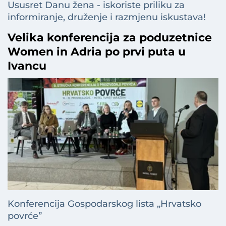
Ususret Danu žena - iskoriste priliku za
informiranje, druženje i razmjenu iskustava!
Velika konferencija za poduzetnice
Women in Adria po prvi puta u
Ivancu
Konferencija Gospodarskog lista „Hrvatsko
povrće”