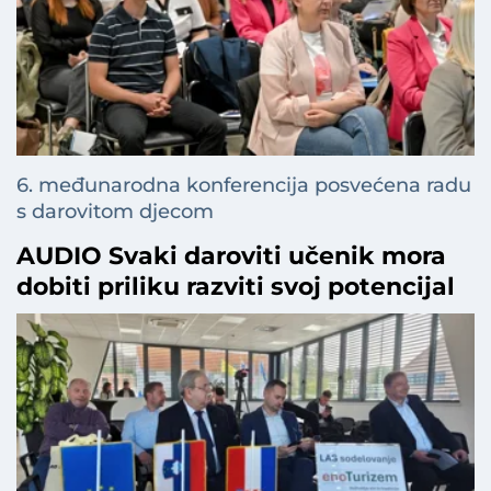
6. međunarodna konferencija posvećena radu
s darovitom djecom
AUDIO Svaki daroviti učenik mora
dobiti priliku razviti svoj potencijal